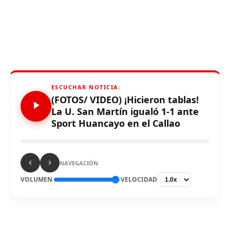
ESCUCHAR NOTICIA:
(FOTOS/ VIDEO) ¡Hicieron tablas!
La U. San Martín igualó 1-1 ante
Sport Huancayo en el Callao
NAVEGACIÓN
VOLUMEN
VELOCIDAD