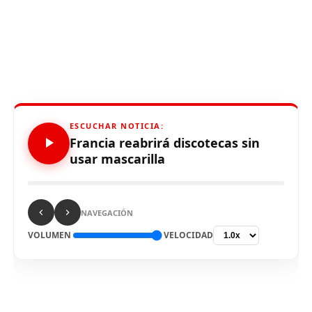
ESCUCHAR NOTICIA:
Francia reabrirá discotecas sin
usar mascarilla
NAVEGACIÓN
VOLUMEN
VELOCIDAD