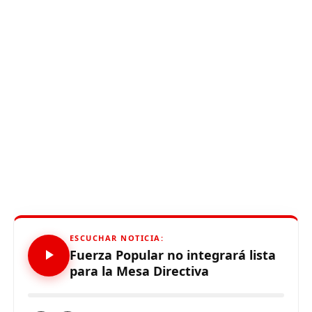
ESCUCHAR NOTICIA:
Fuerza Popular no integrará lista
para la Mesa Directiva