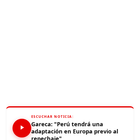
ESCUCHAR NOTICIA:
Gareca: "Perú tendrá una
adaptación en Europa previo al
repechaje"