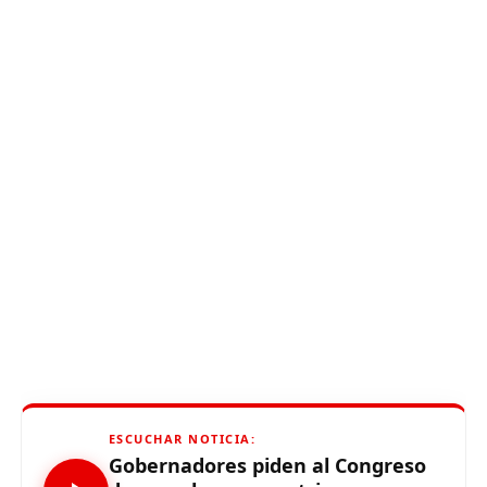
ESCUCHAR NOTICIA:
Gobernadores piden al Congreso