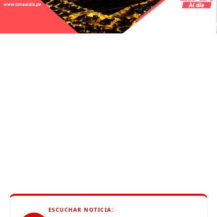
ESCUCHAR NOTICIA: