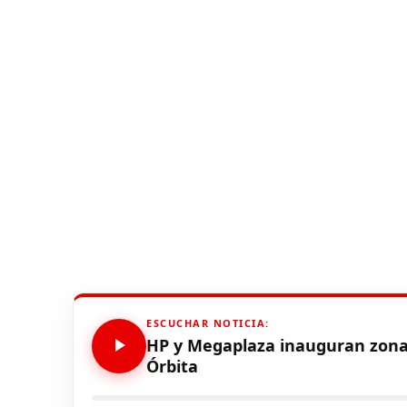
ESCUCHAR NOTICIA:
HP y Megaplaza inauguran zona 
Órbita