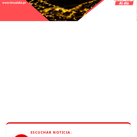
ESCUCHAR NOTICIA: