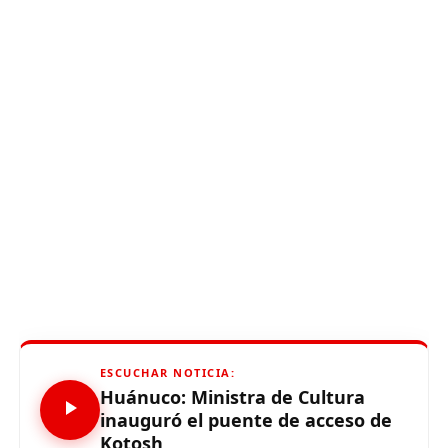
ESCUCHAR NOTICIA:
Huánuco: Ministra de Cultura
inauguró el puente de acceso de
Kotosh