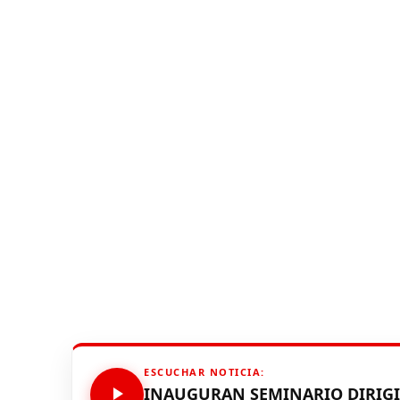
ESCUCHAR NOTICIA:
INAUGURAN SEMINARIO DIRIGI