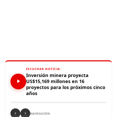
ESCUCHAR NOTICIA:
Inversión minera proyecta
US$15,169 millones en 16
proyectos para los próximos cinco
años
NAVEGACIÓN