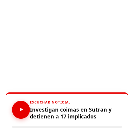
ESCUCHAR NOTICIA:
Investigan coimas en Sutran y
detienen a 17 implicados