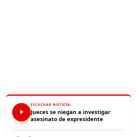
ESCUCHAR NOTICIA:
Jueces se niegan a investigar
asesinato de expresidente