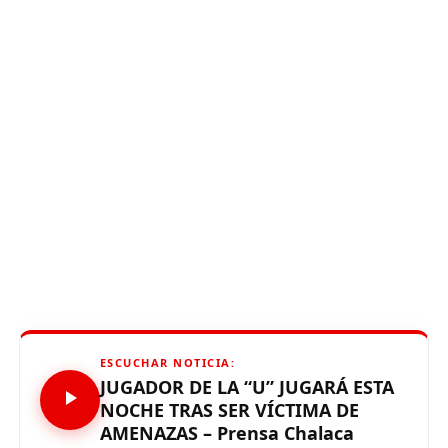
ESCUCHAR NOTICIA:
JUGADOR DE LA “U” JUGARÁ ESTA
NOCHE TRAS SER VÍCTIMA DE
AMENAZAS – Prensa Chalaca