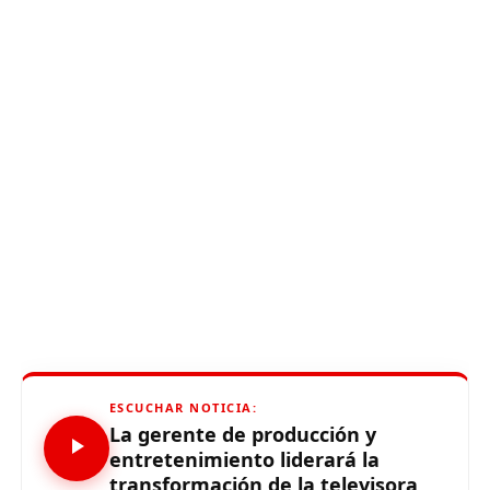
ESCUCHAR NOTICIA:
La gerente de producción y
entretenimiento liderará la
transformación de la televisora