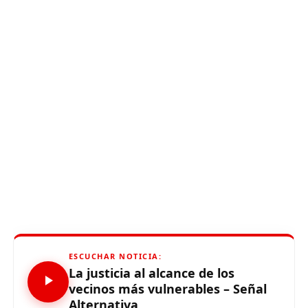
ESCUCHAR NOTICIA:
La justicia al alcance de los
vecinos más vulnerables – Señal
Alternativa