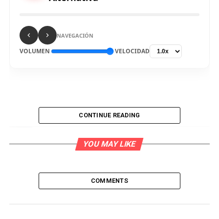
NAVEGACIÓN
VOLUMEN
VELOCIDAD
CONTINUE READING
YOU MAY LIKE
COMMENTS