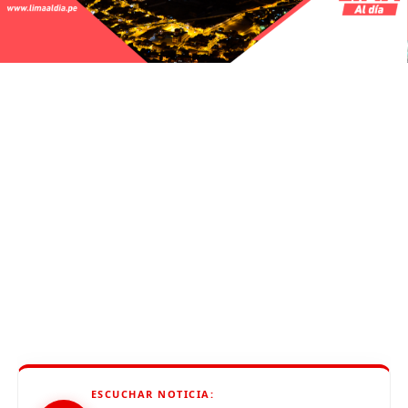
ESCUCHAR NOTICIA: