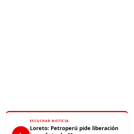
ESCUCHAR NOTICIA:
Loreto: Petroperú pide liberación