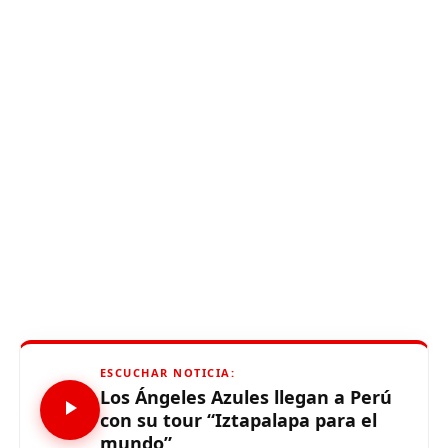
ESCUCHAR NOTICIA:
Los Ángeles Azules llegan a Perú
con su tour “Iztapalapa para el
mundo”