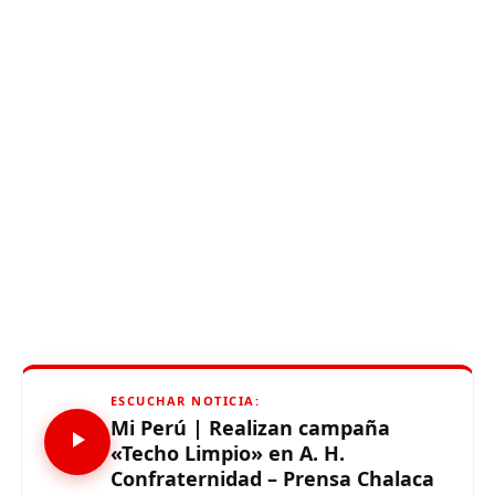
ESCUCHAR NOTICIA:
Mi Perú | Realizan campaña
«Techo Limpio» en A. H.
Confraternidad – Prensa Chalaca