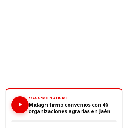
ESCUCHAR NOTICIA:
Midagri firmó convenios con 46
organizaciones agrarias en Jaén