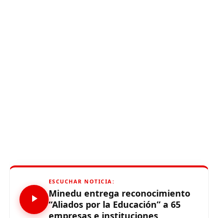
ESCUCHAR NOTICIA:
Minedu entrega reconocimiento
“Aliados por la Educación” a 65
empresas e instituciones