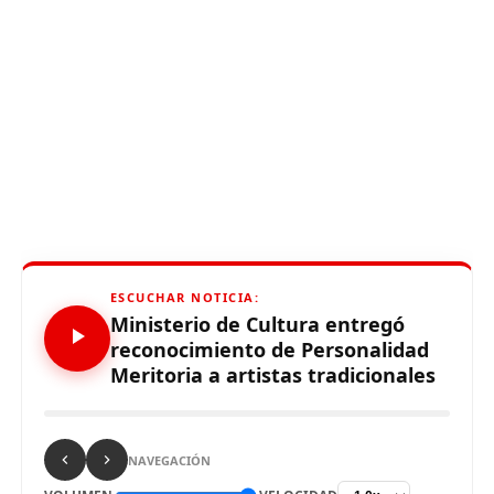
ESCUCHAR NOTICIA:
Ministerio de Cultura entregó
reconocimiento de Personalidad
Meritoria a artistas tradicionales
NAVEGACIÓN