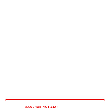
ESCUCHAR NOTICIA: