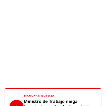
ESCUCHAR NOTICIA:
Ministro de Trabajo niega