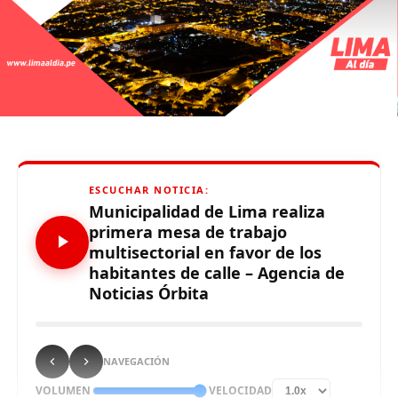
ESCUCHAR NOTICIA:
Municipalidad de Lima realiza
primera mesa de trabajo
multisectorial en favor de los
habitantes de calle – Agencia de
Noticias Órbita
NAVEGACIÓN
VOLUMEN
VELOCIDAD