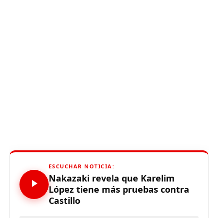
ESCUCHAR NOTICIA:
Nakazaki revela que Karelim
López tiene más pruebas contra
Castillo