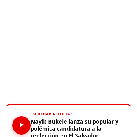
ESCUCHAR NOTICIA:
Nayib Bukele lanza su popular y
polémica candidatura a la
reelección en El Salvador