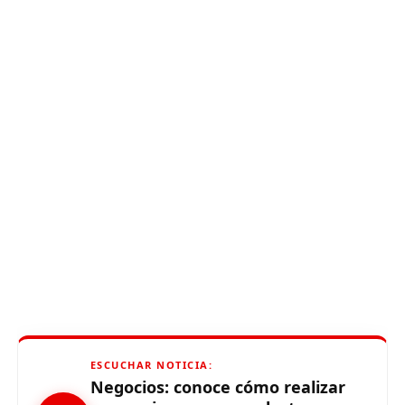
ESCUCHAR NOTICIA:
Negocios: conoce cómo realizar