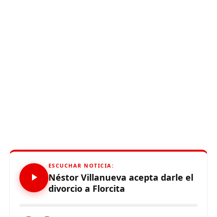
ESCUCHAR NOTICIA:
Néstor Villanueva acepta darle el
divorcio a Florcita