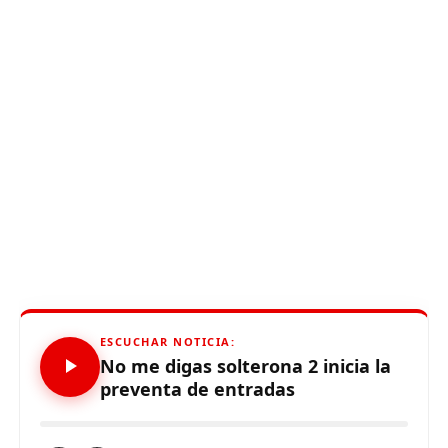
ESCUCHAR NOTICIA:
No me digas solterona 2 inicia la
preventa de entradas