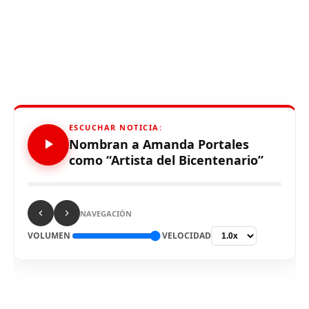
ESCUCHAR NOTICIA:
Nombran a Amanda Portales
como “Artista del Bicentenario”
NAVEGACIÓN
VOLUMEN
VELOCIDAD