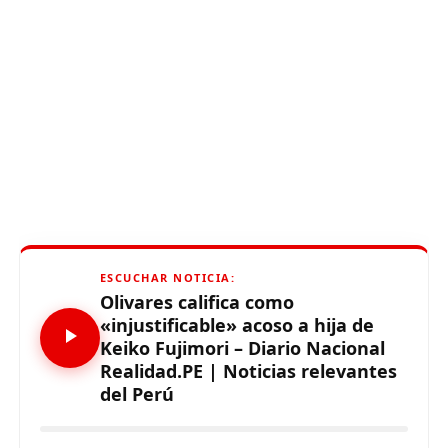
ESCUCHAR NOTICIA:
Olivares califica como
«injustificable» acoso a hija de
Keiko Fujimori – Diario Nacional
Realidad.PE | Noticias relevantes
del Perú