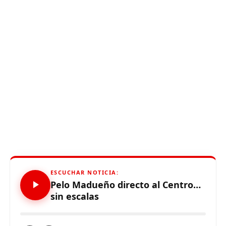
ESCUCHAR NOTICIA:
Pelo Madueño directo al Centro…
sin escalas