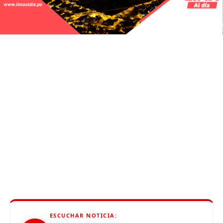
ESCUCHAR NOTICIA: