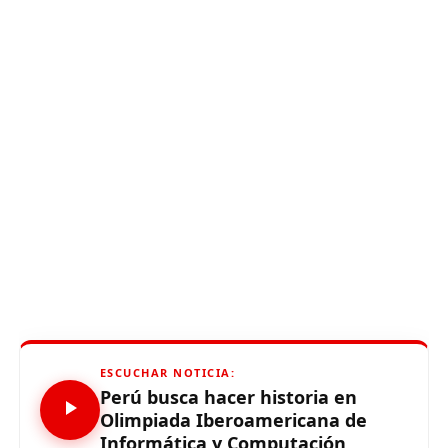
ESCUCHAR NOTICIA:
Perú busca hacer historia en
Olimpiada Iberoamericana de
Informática y Computación