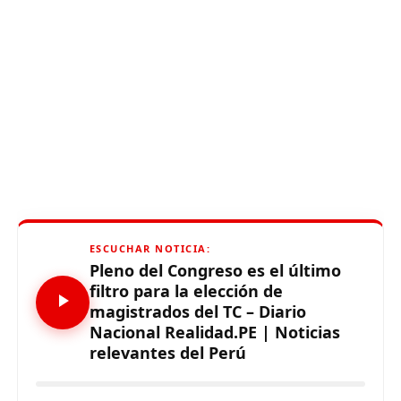
ESCUCHAR NOTICIA:
Pleno del Congreso es el último
filtro para la elección de
magistrados del TC – Diario
Nacional Realidad.PE | Noticias
relevantes del Perú