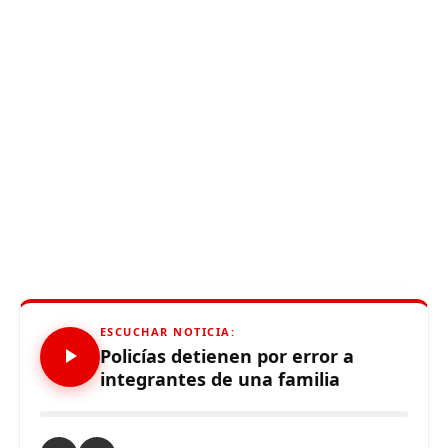
ESCUCHAR NOTICIA:
Policías detienen por error a
integrantes de una familia