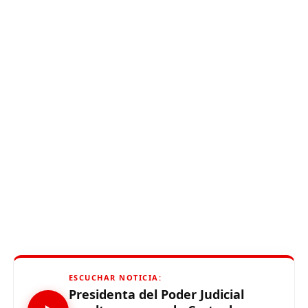
ESCUCHAR NOTICIA:
Presidenta del Poder Judicial