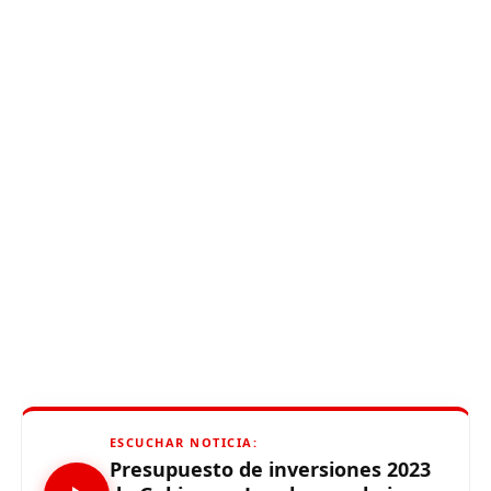
ESCUCHAR NOTICIA:
Presupuesto de inversiones 2023