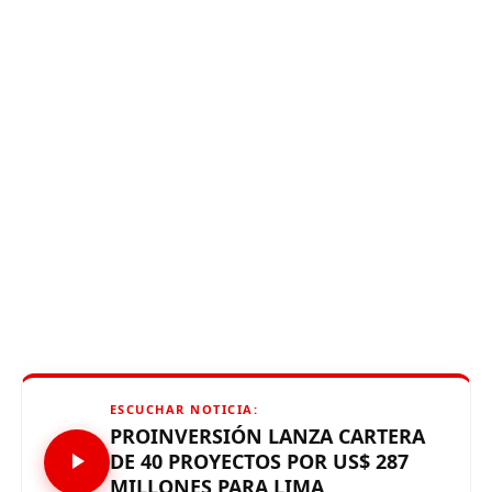
ESCUCHAR NOTICIA:
PROINVERSIÓN LANZA CARTERA
DE 40 PROYECTOS POR US$ 287
MILLONES PARA LIMA