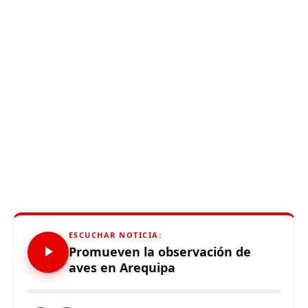
ESCUCHAR NOTICIA:
Promueven la observación de
aves en Arequipa