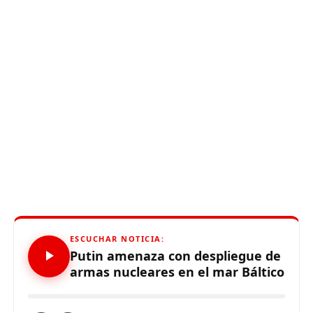
ESCUCHAR NOTICIA:
Putin amenaza con despliegue de
armas nucleares en el mar Báltico