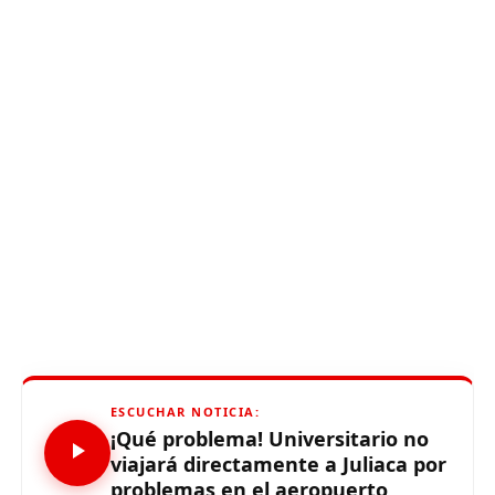
ESCUCHAR NOTICIA:
¡Qué problema! Universitario no
viajará directamente a Juliaca por
problemas en el aeropuerto