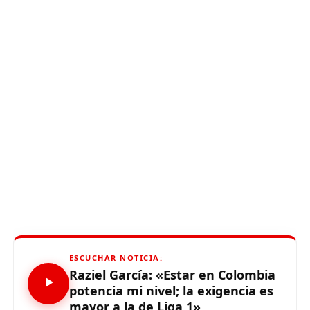
ESCUCHAR NOTICIA:
Raziel García: «Estar en Colombia
potencia mi nivel; la exigencia es
mayor a la de Liga 1»