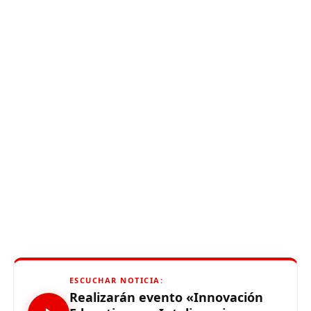
ESCUCHAR NOTICIA:
Realizarán evento «Innovación