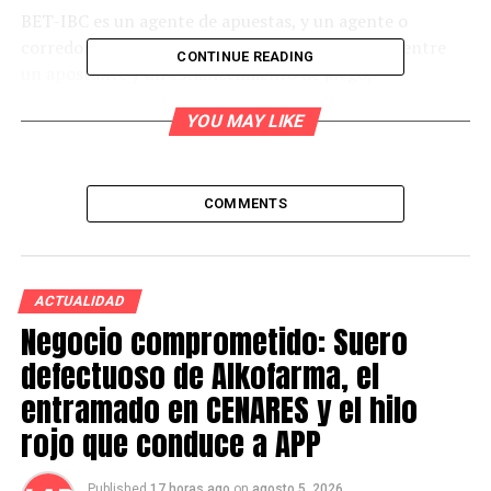
BET-IBC es un agente de apuestas, y un agente o
corredor de apuestas actúa como intermediario entre
CONTINUE READING
un apostante y un establecimiento de juego,
proporcionando un enlace con las casas de apuestas
YOU MAY LIKE
tradicionales, los intercambios de apuestas o los casinos.
Para aquellos que prefieren mantener su identidad en el
anonimato mientras disfrutan de esta afición, utilizar
los
servicios de un agente de apuestas deportivas
en
COMMENTS
línea es la mejor solución.
BET-IBC es un corredor de apuestas con más de 16 años
ACTUALIDAD
de experiencia y una reputación de ser uno de los
Negocio comprometido: Suero
mejores del mercado. Con una amplia gama de
productos y servicios, este agente ha conseguido
defectuoso de Alkofarma, el
muchos clientes de diferentes partes del mundo.
entramado en CENARES y el hilo
Echemos un vistazo en profundidad a lo que BET-IBC
rojo que conduce a APP
tiene que ofrecer.
Published
17 horas ago
on
agosto 5, 2026