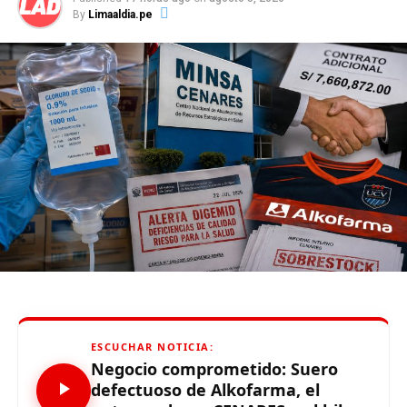
Acerca de BET-IBC
By
Limaaldia.pe
BET-IBC es una empresa que existe desde 2007 y ha
conseguido mantenerse en el competitivo mercado de
las apuestas deportivas. El sitio web ofrece una amplia
gama de servicios, incluidas cuentas con las principales
casas de apuestas asiáticas y europeas, intercambios de
apuestas y algunas opciones de casino. Su producto
interno, VIP-IBC, permite a los usuarios apostar a
cuotas de
múltiples casas de apuestas de primera
categoría
con una sola cuenta.
El sitio web de BET-IBC es un tesoro de servicios
dirigidos a una clientela diversa. Ofrecen cuentas en las
principales casas de apuestas asiáticas y europeas,
bolsas de apuestas e incluso algunas opciones de casino.
Por si fuera poco, el producto interno de BET-IBC, VIP-
ESCUCHAR NOTICIA:
IBC, es una plataforma de apuestas que permite a los
Negocio comprometido: Suero
usuarios realizar apuestas en las cuotas de múltiples
defectuoso de Alkofarma, el
casas de apuestas de primera categoría con una sola