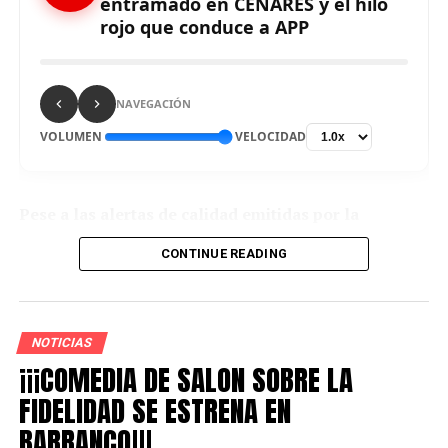
entramado en CENARES y el hilo
cuenta.
rojo que conduce a APP
Uno de los muchos puntos fuertes de esta plataforma es
su impresionante variedad. BET-IBC cuenta con una
NAVEGACIÓN
amplia gama de mercados de apuestas y deportes, que
van desde deportes populares como el fútbol hasta
VOLUMEN
VELOCIDAD
opciones de nicho como los deportes electrónicos.
Además, la posibilidad de comparar cuotas de diferentes
casas de apuestas con una sola cuenta convierte a BET-
Pese a las alertas de calidad emitidas por la
IBC en una herramienta ideal para los arbers.
DIGEMID sobre un suero de procedencia china,
CONTINUE READING
CENARES otorgó a Alkofarma una ampliación
Pagos e interfaz
contractual por S/ 7,660,872.00 millones adicionales,
tras la compra directa previa de suministros por S/
Abrir una cuenta con BET-IBC es muy fácil. Aceptan
31,217,061.50 millones realizada en 2025. La
muchos métodos de pago diferentes, incluyendo
NOTICIAS
empresa, vinculada como sponsor de la UCV,
monederos electrónicos tradicionales, transferencias
¡¡¡COMEDIA DE SALON SOBRE LA
también impidió una conciliación que representaba
bancarias e incluso criptomonedas. El hecho de que
FIDELIDAD SE ESTRENA EN
un ahorro de S/ 1.7 millones para el Estado.
acepten casi todos los tipos de criptomoneda
BARRANCO!!!
disponibles en el mercado es un testimonio de la