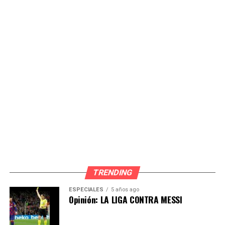
La historia se desarrolla en torno a una mesa durante un
CENARES-DAD-MINSA).
Happy Hour. Lo que empieza como una conversación
CARTA-644-2026-CLORURO-FFFF
Descarga
casual y una crítica ácida hacia una desconocida,
¿Qué es lo que se debió hacer?
DIGEMID estaba en la
termina revelando la tensión latente entre Sandra y
obligación de suspender o cancelar el Registro Sanitario
Katia: el cinismo de quien siente que lo ha perdido todo
y emitir una alerta pública para retirar el lote
frente a la aparente seguridad de quien cree tener su
defectuoso, paralelamente CENARES debió resolver el
vida bajo control.
RELATED TOPICS:
contrato y convocar a una licitación pública, pero nada
de eso ocurrió.
La obra aborda la infidelidad no desde el drama
UP NEXT
Rescatan a 26 extranjeras sometidas a explotación
convencional, sino como el detonante de un juego de
sexual bajo amenaza – Diario Nacional Realidad.PE
3. La jugada del adicional y la
poder y un espejo de las inseguridades humanas. La
propuesta sitúa al público a escasos centímetros de la
DON'T MISS
«mejora» de fachada
Áncash: reportan avalancha en el lado norte del nevado
acción, convirtiéndolo en testigo directo de un diálogo
Huascarán – Diario Nacional Realidad.PE
punzante que marca el ritmo de la historia.
Pese a tener conocimiento de que el suero chino tenía
TRENDING
defectos, CENARES emitió el
1 de julio de
Las funciones son los miércoles 5, 12, 26 de agosto y 2
ESPECIALES
5 años ago
2026
la
Resolución N.° 161-2026-OA-CENARES-
Limaaldia.pe
de septiembre.
Opinión: LA LIGA CONTRA MESSI
MINSA
, otorgándole a ALKOFARMA una
prestación
adicional
por el monto de
S/ 7,660,872.00
para
Las entradas ya se encuentran disponibles en modalidad