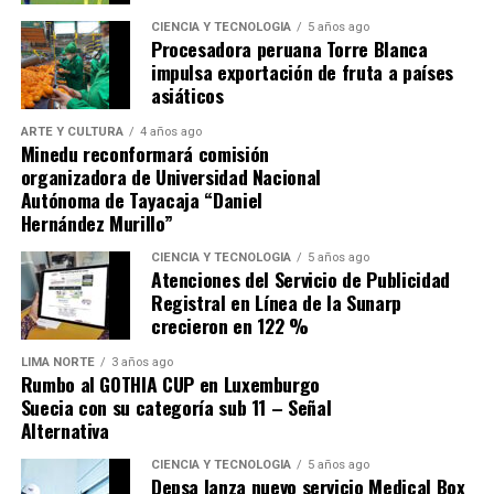
Mantente informado con Limaaldia.pe
entregar 1.76 millones de unidades más.
de preventa a S/. 35.00 (precio regular de S/.50.00) y se
CIENCIA Y TECNOLOGÍA
5 años ago
pueden adquirir a través de la plataforma Passline o por
Procesadora peruana Torre Blanca
En una posición insostenible debido a los
compra directa vía WhatsApp al número 999 977 810.
impulsa exportación de fruta a países
cuestionamientos en la calidad del producto,
asiáticos
ALKOFARMA envió la
Carta N° 0061-LEGAL-
Recuerda que pagando 1 entrada disfrutas de 4 obras de
ARTE Y CULTURA
4 años ago
ALKOFARMA-2026
(24 de julio de 2026) solicitando
formato breve.
Minedu reconformará comisión
un
cambio de fabricante
para entregar el producto de
organizadora de Universidad Nacional
la marca
B. Braun Medical Perú S.
aduciendo «problemas
FICHA TÉCNICA Y DETALLES:
Autónoma de Tayacaja “Daniel
logísticos» con el proveedor de China, pero en el mismo
Hernández Murillo”
Dramaturgia: Barbara Lindsay
escrito admitió que el producto de B. Braun
CIENCIA Y TECNOLOGÍA
5 años ago
representaba una
«mejora en el bien»
.
Atenciones del Servicio de Publicidad
Dirección: Diego La Hoz
Registral en Línea de la Sunarp
Cambio_fabricante_prestacion_adicional
Descarga
crecieron en 122 %
Elenco: Clemen Morales y Viviana Andrade
De esta manera ALKOFARMA confirmó tácitamente que
el suero chino con el que abasteció a miles de peruanos
LIMA NORTE
3 años ago
Rumbo al GOTHIA CUP en Luxemburgo
Duración: 17 minutos
carecía de la calidad requerida, pero en lugar de
Suecia con su categoría sub 11 – Señal
sancionar a la empresa proveedora, funcionarios de
Alternativa
Género: Comedia de salón con humor negro
CENARES (como José Antonio Vargas Molina, de
CIENCIA Y TECNOLOGÍA
5 años ago
Programación) tramitaron aceleradamente la solicitud
Temporada: Miércoles 5, 12, 26 de agosto y 2 de
Depsa lanza nuevo servicio Medical Box