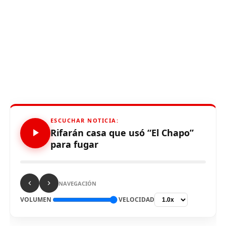
ESCUCHAR NOTICIA:
Rifarán casa que usó “El Chapo”
para fugar
NAVEGACIÓN
VOLUMEN
VELOCIDAD