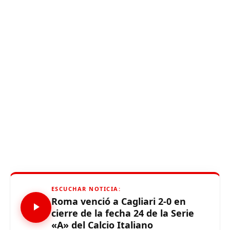
ESCUCHAR NOTICIA:
Roma venció a Cagliari 2-0 en
cierre de la fecha 24 de la Serie
«A» del Calcio Italiano