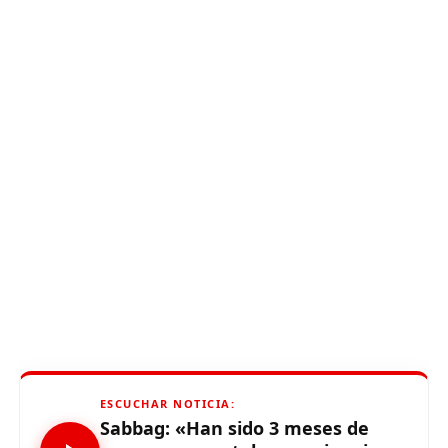
ESCUCHAR NOTICIA:
Sabbag: «Han sido 3 meses de